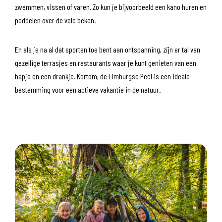
zwemmen, vissen of varen. Zo kun je bijvoorbeeld een kano huren en
peddelen over de vele beken.
En als je na al dat sporten toe bent aan ontspanning, zijn er tal van
gezellige terrasjes en restaurants waar je kunt genieten van een
hapje en een drankje. Kortom, de Limburgse Peel is een ideale
bestemming voor een actieve vakantie in de natuur.