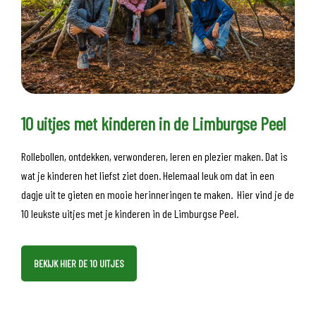
10 uitjes met kinderen in de Limburgse Peel
Rollebollen, ontdekken, verwonderen, leren en plezier maken. Dat is
wat je kinderen het liefst ziet doen. Helemaal leuk om dat in een
dagje uit te gieten en mooie herinneringen te maken. Hier vind je de
10 leukste uitjes met je kinderen in de Limburgse Peel.
BEKIJK HIER DE 10 UITJES