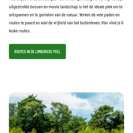
uitgestrekte bossen en mooie landschap is het de ideale plek om te
ontspannen en te genieten van de natuur. Verken de vele paden en
routes te paard en voel de vrijheid van het buitenleven. Hier vind je 6
leuke routes.
ROUTES IN DE LIMBURGSE PEEL