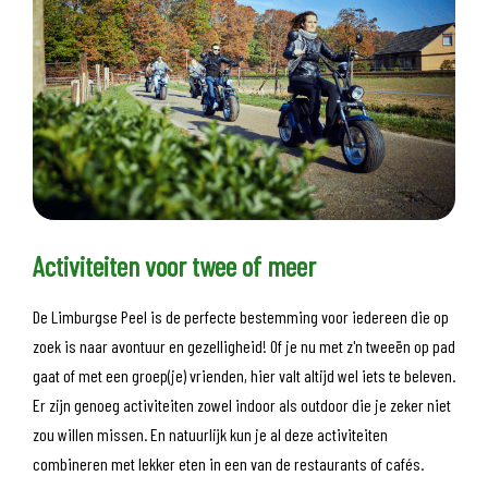
Activiteiten voor twee of meer
De Limburgse Peel is de perfecte bestemming voor iedereen die op
zoek is naar avontuur en gezelligheid! Of je nu met z'n tweeën op pad
gaat of met een groep(je) vrienden, hier valt altijd wel iets te beleven.
Er zijn genoeg activiteiten zowel indoor als outdoor die je zeker niet
zou willen missen. En natuurlijk kun je al deze activiteiten
combineren met lekker eten in een van de restaurants of cafés.