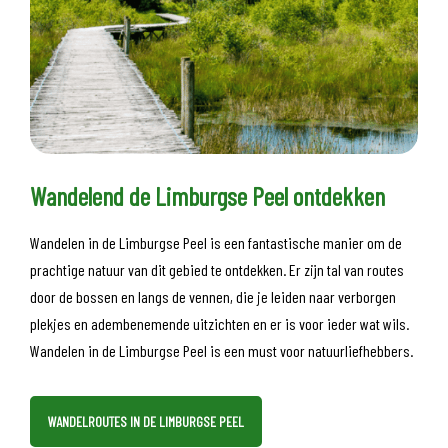
Wandelend de Limburgse Peel ontdekken
Wandelen in de Limburgse Peel is een fantastische manier om de
prachtige natuur van dit gebied te ontdekken. Er zijn tal van routes
door de bossen en langs de vennen, die je leiden naar verborgen
plekjes en adembenemende uitzichten en er is voor ieder wat wils.
Wandelen in de Limburgse Peel is een must voor natuurliefhebbers.
WANDELROUTES IN DE LIMBURGSE PEEL