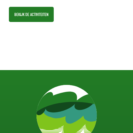
BEKIJK DE ACTIVITEITEN