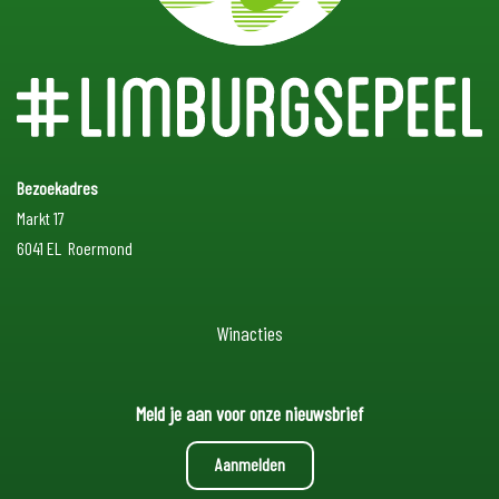
Bezoekadres
Markt 17
6041 EL Roermond
Winacties
Meld je aan voor onze nieuwsbrief
Aanmelden