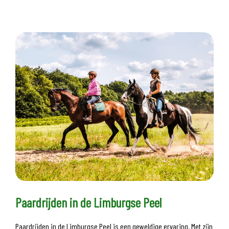
Paardrijden in de Limburgse Peel
Paardrijden in de Limburgse Peel is een geweldige ervaring. Met zijn