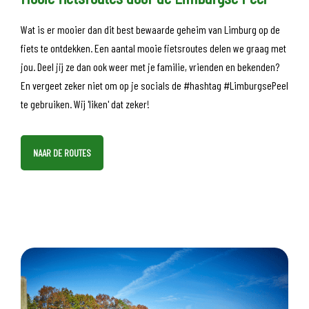
Wat is er mooier dan dit best bewaarde geheim van Limburg op de
fiets te ontdekken. Een aantal mooie fietsroutes delen we graag met
jou. Deel jij ze dan ook weer met je familie, vrienden en bekenden?
En vergeet zeker niet om op je socials de #hashtag #LimburgsePeel
te gebruiken. Wij 'liken' dat zeker!
NAAR DE ROUTES